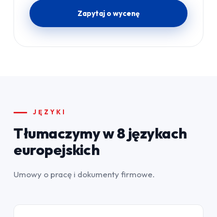
Zapytaj o wycenę
JĘZYKI
Tłumaczymy w 8 językach
europejskich
Umowy o pracę i dokumenty firmowe.