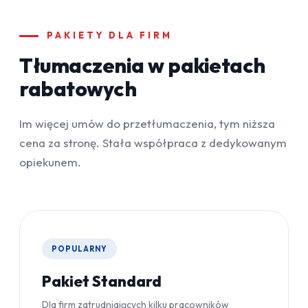
PAKIETY DLA FIRM
Tłumaczenia w pakietach
rabatowych
Im więcej umów do przetłumaczenia, tym niższa
cena za stronę. Stała współpraca z dedykowanym
opiekunem.
POPULARNY
Pakiet Standard
Dla firm zatrudniających kilku pracowników