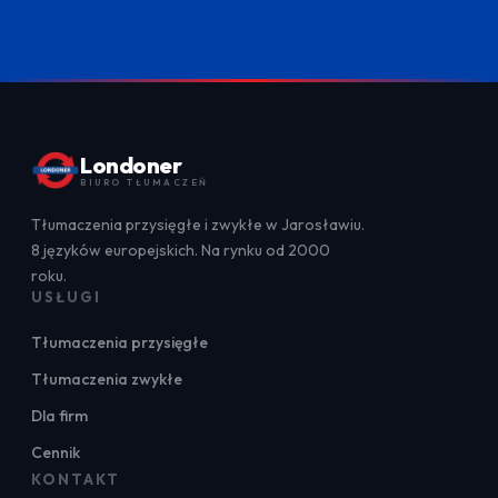
Londoner
BIURO TŁUMACZEŃ
Tłumaczenia przysięgłe i zwykłe w Jarosławiu.
8 języków europejskich. Na rynku od 2000
roku.
USŁUGI
Tłumaczenia przysięgłe
Tłumaczenia zwykłe
Dla firm
Cennik
KONTAKT