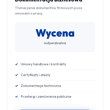
Tłumaczenia dokumentów firmowych poza
umowami o pracę
Wycena
indywidualna
Umowy handlowe i kontrakty
Certyfikaty i atesty
Dokumentacja techniczna
Przetargi i zamówienia publiczne