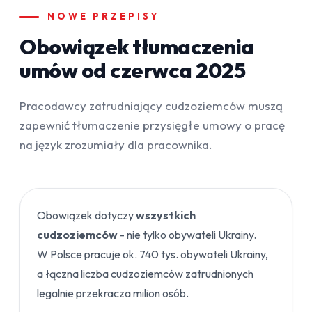
NOWE PRZEPISY
Obowiązek tłumaczenia
umów od czerwca 2025
Pracodawcy zatrudniający cudzoziemców muszą
zapewnić tłumaczenie przysięgłe umowy o pracę
na język zrozumiały dla pracownika.
Obowiązek dotyczy
wszystkich
cudzoziemców
- nie tylko obywateli Ukrainy.
W Polsce pracuje ok. 740 tys. obywateli Ukrainy,
a łączna liczba cudzoziemców zatrudnionych
legalnie przekracza milion osób.