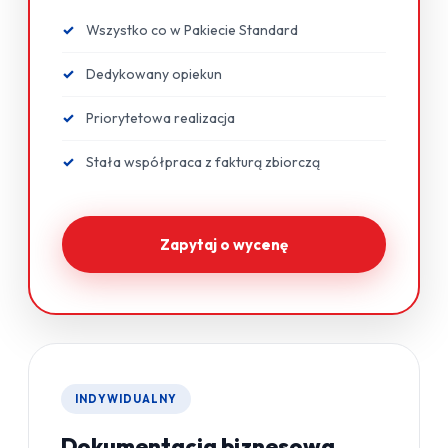
Wszystko co w Pakiecie Standard
Dedykowany opiekun
Priorytetowa realizacja
Stała współpraca z fakturą zbiorczą
Zapytaj o wycenę
INDYWIDUALNY
Dokumentacja biznesowa